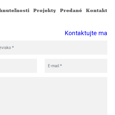
ehnuteľnosti
projekty
predané
kontakt
Kontaktujte ma