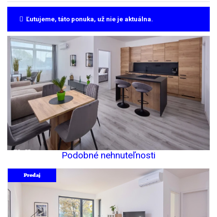
Ľutujeme, táto ponuka, už nie je aktuálna.
Podobné nehnuteľnosti
Predaj