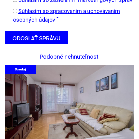
Súhlasím so spracovaním a uchovávaním
*
osobných údajov
Podobné nehnuteľnosti
Predaj